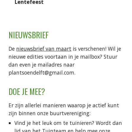
Lentefeest
NIEUWSBRIEF
De
nieuwsbrief van maart
is verschenen! Wil je
nieuwe edities voortaan in je mailbox? Stuur
dan even je mailadres naar
plantsoendelft@gmail.com.
DOE JE MEE?
Er zijn allerlei manieren waarop je actief kunt
zijn binnen onze buurtvereniging:
Vind je het leuk om te tuinieren? Wordt dan
lid van het Tuinteam en help mee onze