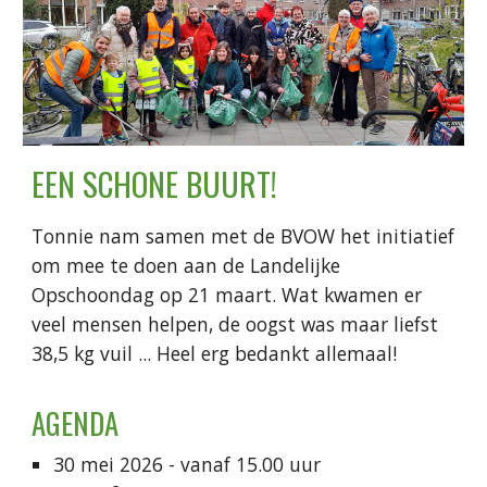
EEN SCHONE BUURT!
Tonnie nam samen met de BVOW het initiatief
om mee te doen aan de Landelijke
Opschoondag op 21 maart. Wat kwamen er
veel mensen helpen, de oogst was maar liefst
38,5 kg vuil ... Heel erg bedankt allemaal!
AGENDA
30 mei 2026 - vanaf 15.00 uur